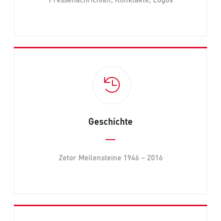
Geschichte
Zetor Meilensteine 1946 – 2016