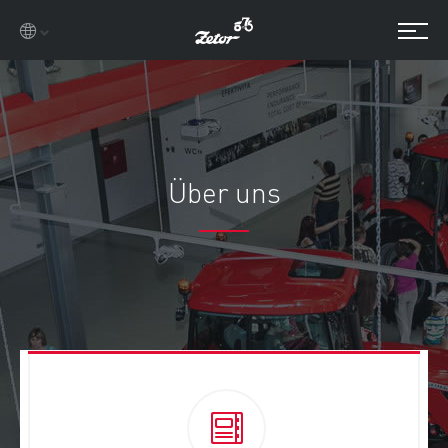
Über uns