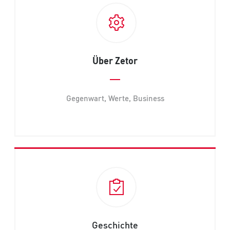
Über Zetor
Gegenwart, Werte, Business
Geschichte