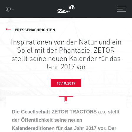
PRESSENACHRICHTEN
Inspirationen von der Natur und ein
Spiel mit der Phantasie. ZETOR
stellt seine neuen Kalender für das
Jahr 2017 vor.
19.10.2017
Die Gesellschaft ZETOR TRACTORS a.s. stellt
der Öffentlichkeit seine neuen
Kalendereditionen für das Jahr 2017 vor. Der