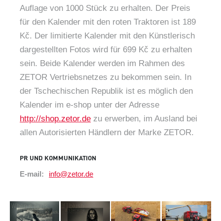
Auflage von 1000 Stück zu erhalten. Der Preis
für den Kalender mit den roten Traktoren ist 189
Kč. Der limitierte Kalender mit den Künstlerisch
dargestellten Fotos wird für 699 Kč zu erhalten
sein. Beide Kalender werden im Rahmen des
ZETOR Vertriebsnetzes zu bekommen sein. In
der Tschechischen Republik ist es möglich den
Kalender im e-shop unter der Adresse
http://shop.zetor.de
zu erwerben, im Ausland bei
allen Autorisierten Händlern der Marke ZETOR.
PR UND KOMMUNIKATION
E-mail:
info@zetor.de