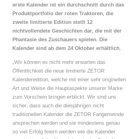
erste Kalender ist ein durchschnitt durch das
Produktportfolio der roten Traktoren, die
zweite limitierte Edition stellt 12
nichtvollendete Geschichten dar, die mit der
Phantasie des Zuschauers spielen. Die
Kalender sind ab dem 24 Oktober erhältlich.
„Wir können es nicht mehr erwarten das
Öffentlichkeit die neue limitierte ZETOR
Kalenderedition, welche mit einer sehr originellen
Art und Weise die Hauptaspekte unserer Marke
zum Vorschein bringen erblickt. Wir sind uns
sicher, dass auch die diesjährigen nicht
traditionellen Kalender die ZETOR Fangemeinde
ansprechen werden und sie mindestens genau
so viel Erfolg feiern werden wie die Kalender