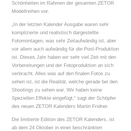
Schönheiten im Rahmen der gesamten ZETOR
Modellreihen vor.
„In der letzten Kalender Ausgabe waren sehr
komplizierte und realistisch dargestellte
Fotomontagen, was sehr Zeitaufwändig ist, aber
vor allem auch aufwändig für die Post-Produktion
ist. Dieses Jahr haben wir sehr viel Zeit mit den
Vorbereitungen und der Fotoproduktion an sich
verbracht. Alles was auf den finalen Fotos zu
sehen ist, ist die Realität, welche gerade bei den
Shootings zu sehen war. Wir haben keine
Speziellen Effekte eingefügt,“ sagt der Schöpfer
des neuen ZETOR Kalenders Martin Fridner.
Die limitierte Edition des ZETOR Kalenders, ist
ab dem 24 Oktober in einer beschränkten