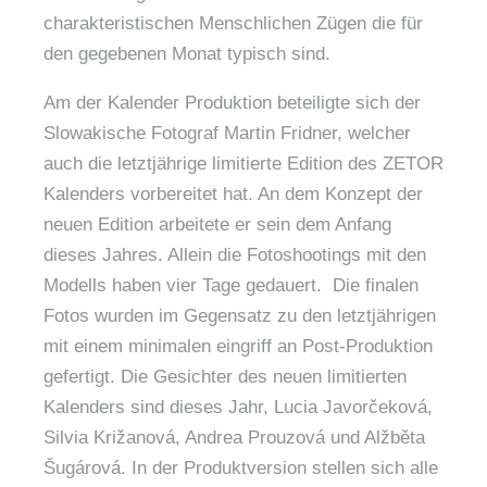
charakteristischen Menschlichen Zügen die für
den gegebenen Monat typisch sind.
Am der Kalender Produktion beteiligte sich der
Slowakische Fotograf Martin Fridner, welcher
auch die letztjährige limitierte Edition des ZETOR
Kalenders vorbereitet hat. An dem Konzept der
neuen Edition arbeitete er sein dem Anfang
dieses Jahres. Allein die Fotoshootings mit den
Modells haben vier Tage gedauert. Die finalen
Fotos wurden im Gegensatz zu den letztjährigen
mit einem minimalen eingriff an Post-Produktion
gefertigt. Die Gesichter des neuen limitierten
Kalenders sind dieses Jahr, Lucia Javorčeková,
Silvia Križanová, Andrea Prouzová und Alžběta
Šugárová. In der Produktversion stellen sich alle